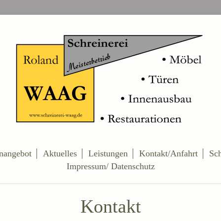
enangebot
Aktuelles
Leistungen
Kontakt/Anfahrt
Sc
Impressum/ Datenschutz
Kontakt