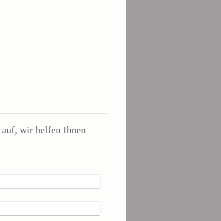
auf, wir helfen Ihnen