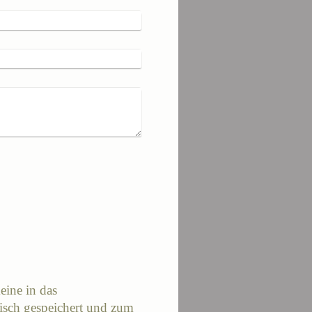
eine in das
isch gespeichert und zum