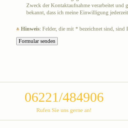
Zweck der Kontaktaufnahme verarbeitet und ge
bekannt, dass ich meine Einwilligung jederzei
Hinweis
: Felder, die mit
*
bezeichnet sind, sind P
06221/484906
Rufen Sie uns gerne an!