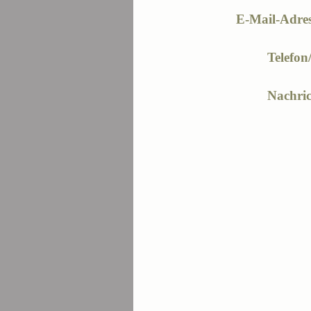
E-Mail-Adres
Telefon
Nachric