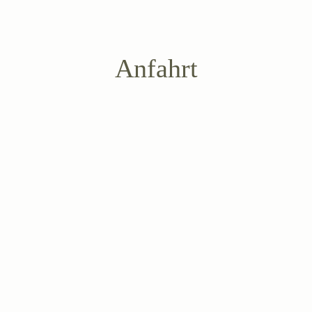
Anfahrt