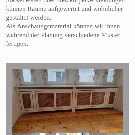
können Räume aufgewertet und wohnlicher
gestaltet werden.
Als Anschaungsmaterial können wir ihnen
während der Planung verschiedene Muster
fertigen.